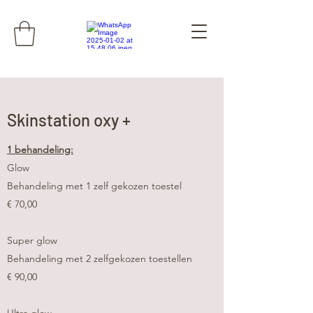
Skinstation oxy +
1 behandeling:
Glow
Behandeling met 1 zelf gekozen toestel
€ 70,00​
Super glow
Behandeling met 2 zelfgekozen toestellen
€ 90,00
Ultra glow