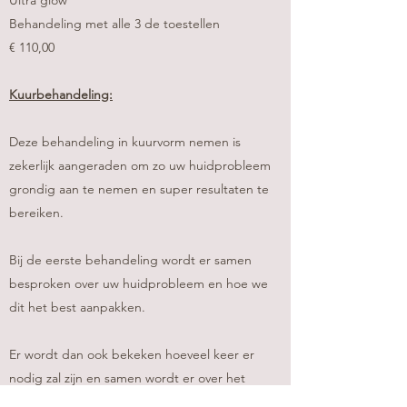
Behandeling met alle 3 de toestellen
€ 110,00
Kuurbehandeling:
Deze behandeling in kuurvorm nemen is
zekerlijk aangeraden om zo uw huidprobleem
grondig aan te nemen en super resultaten te
bereiken.
Bij de eerste behandeling wordt er samen
besproken over uw huidprobleem en hoe we
dit het best aanpakken.
Er wordt dan ook bekeken hoeveel keer er
nodig zal zijn en samen wordt er over het
budget gesproken. + welke toestellen we het