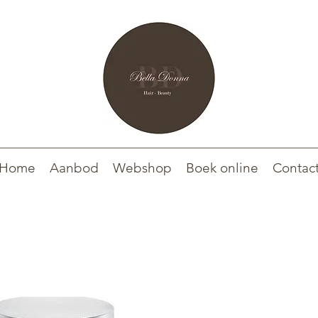
Home
Aanbod
Webshop
Boek online
Contac